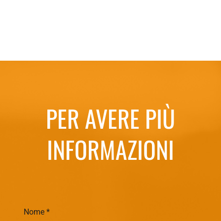
PER AVERE PIÙ
INFORMAZIONI