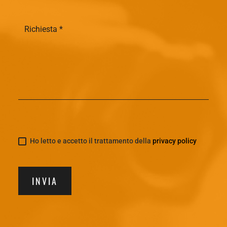
Ho letto e accetto il trattamento della
privacy policy
INVIA