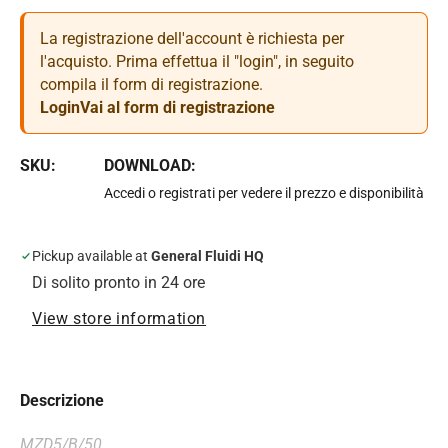
La registrazione dell'account è richiesta per
l'acquisto. Prima effettua il "login", in seguito
compila il form di registrazione.
Login
Vai al form di registrazione
SKU:
DOWNLOAD:
Accedi o registrati per vedere il prezzo e disponibilità
Pickup available at
General Fluidi HQ
Di solito pronto in 24 ore
View store information
Descrizione
MZD5/B/50