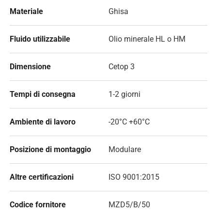
Materiale
Ghisa
Fluido utilizzabile
Olio minerale HL o HM
Dimensione
Cetop 3
Tempi di consegna
1-2 giorni
Ambiente di lavoro
-20°C +60°C
Posizione di montaggio
Modulare
Altre certificazioni
ISO 9001:2015
Codice fornitore
MZD5/B/50