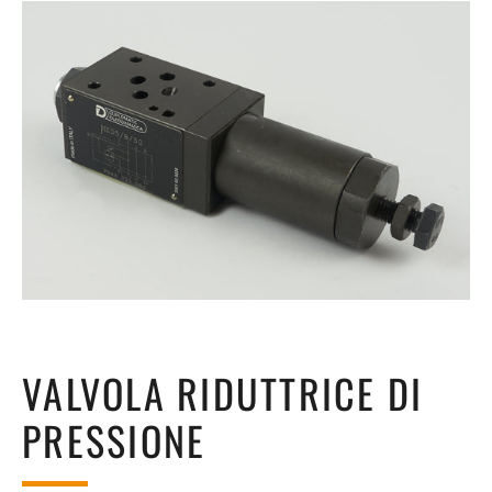
VALVOLA RIDUTTRICE DI
PRESSIONE