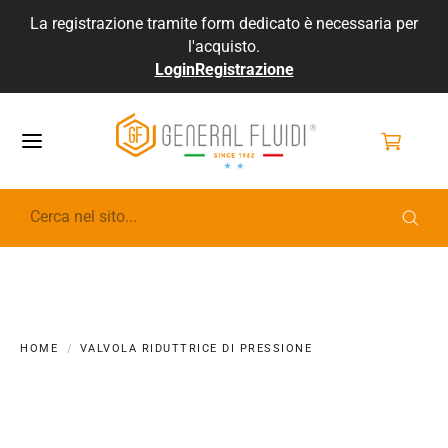
La registrazione tramite form dedicato è necessaria per
l'acquisto.
Login
Registrazione
GENERALFLUIDI
HOME
VALVOLA RIDUTTRICE DI PRESSIONE