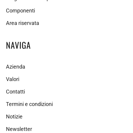
Componenti
Area riservata
NAVIGA
Azienda
Valori
Contatti
Termini e condizioni
Notizie
Newsletter