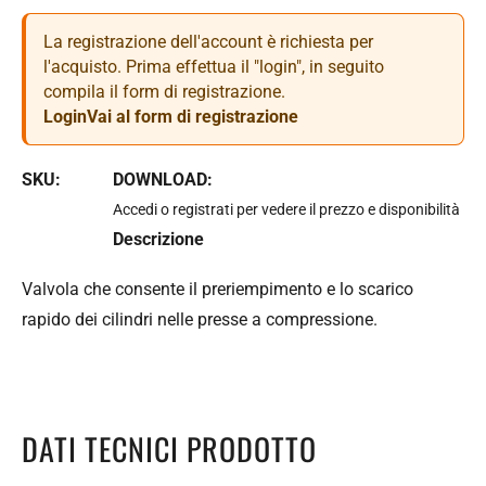
La registrazione dell'account è richiesta per
l'acquisto. Prima effettua il "login", in seguito
compila il form di registrazione.
Login
Vai al form di registrazione
SKU:
DOWNLOAD:
Accedi o registrati per vedere il prezzo e disponibilità
Descrizione
Valvola che consente il preriempimento e lo scarico
rapido dei cilindri nelle presse a compressione.
DATI TECNICI PRODOTTO