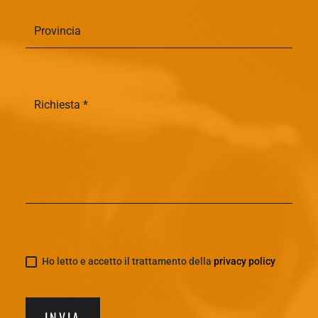
Ho letto e accetto il trattamento della
privacy policy
INVIA