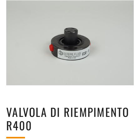
VALVOLA DI RIEMPIMENTO
R400