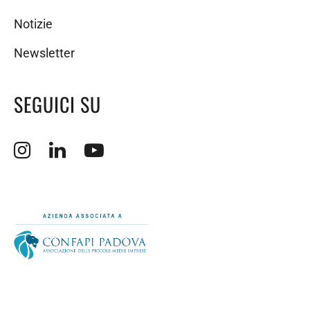
Notizie
Newsletter
SEGUICI SU
Apertura sito esterno in nuova finestra.
Apertura sito esterno in nuova finestra.
Apertura sito esterno in nuova finestra.