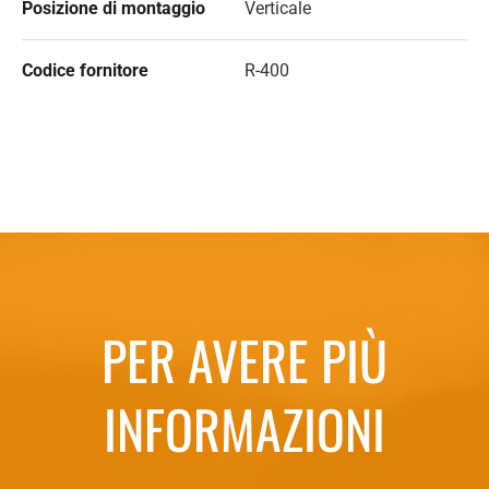
Posizione di montaggio
Verticale
Codice fornitore
R-400
PER AVERE PIÙ
INFORMAZIONI