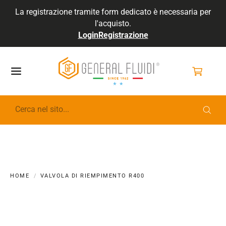
La registrazione tramite form dedicato è necessaria per
l'acquisto.
Login
Registrazione
GENERALFLUIDI
HOME
VALVOLA DI RIEMPIMENTO R400