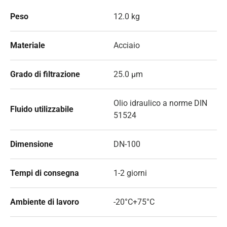
Peso
12.0 kg
Materiale
Acciaio
Grado di filtrazione
25.0 µm
Olio idraulico a norme DIN
Fluido utilizzabile
51524
Dimensione
DN-100
Tempi di consegna
1-2 giorni
Ambiente di lavoro
-20°C+75°C