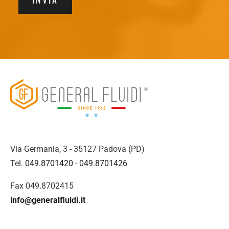
Via Germania, 3 - 35127 Padova (PD)
Tel.
049.8701420
-
049.8701426
Fax 049.8702415
info@generalfluidi.it