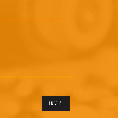
INVIA