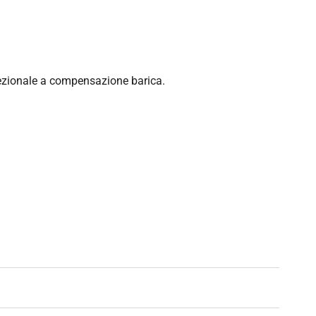
rezionale a compensazione barica.