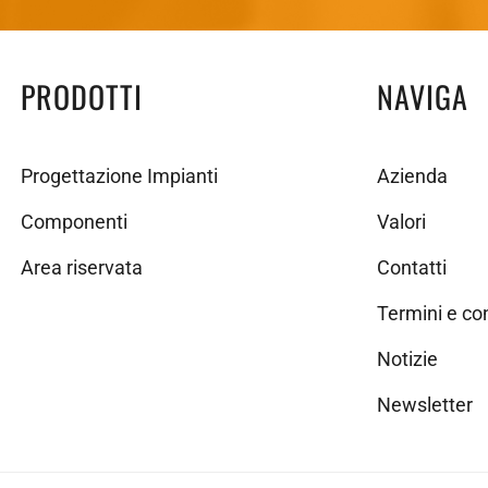
PRODOTTI
NAVIGA
Progettazione Impianti
Azienda
Componenti
Valori
Area riservata
Contatti
Termini e co
Notizie
Newsletter