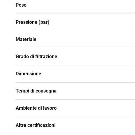
Peso
Pressione (bar)
Materiale
Grado di filtrazione
Dimensione
Tempi di consegna
Ambiente di lavoro
Altre certificazioni