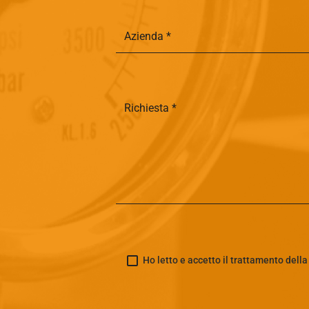
Ho letto e accetto il trattamento dell