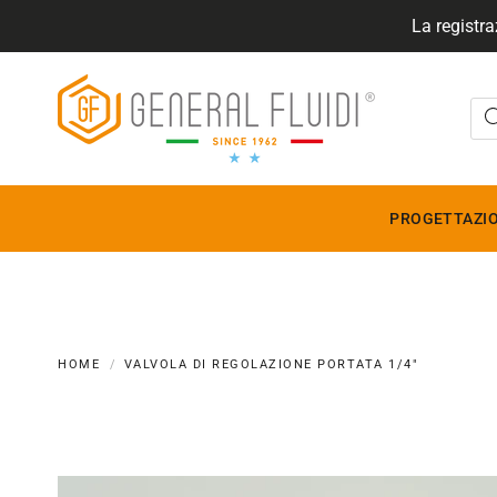
La registra
GENERALFLUIDI
PROGETTAZIO
HOME
VALVOLA DI REGOLAZIONE PORTATA 1/4"