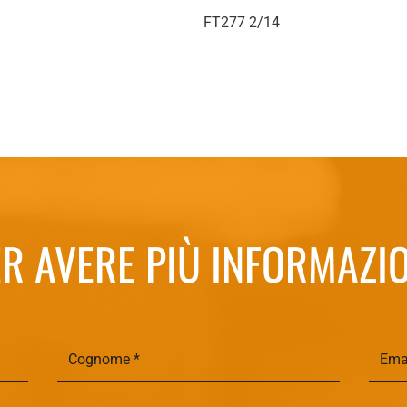
FT277 2/14
R AVERE PIÙ INFORMAZI