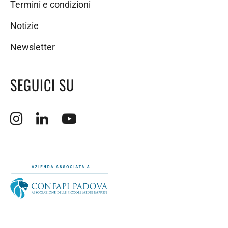
Termini e condizioni
Notizie
Newsletter
SEGUICI SU
Apertura sito esterno in nuova finestra.
Apertura sito esterno in nuova finestra.
Apertura sito esterno in nuova finestra.