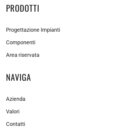
PRODOTTI
Progettazione Impianti
Componenti
Area riservata
NAVIGA
Azienda
Valori
Contatti