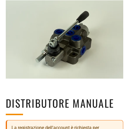
DISTRIBUTORE MANUALE
La registrazione dell'account è richiesta per