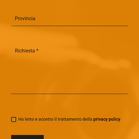
Ho letto e accetto il trattamento della
privacy policy