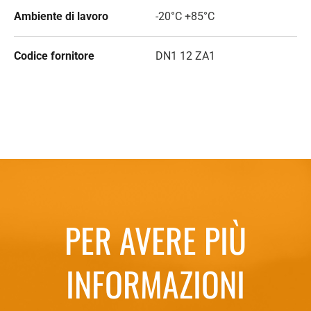
Ambiente di lavoro
-20°C +85°C
Codice fornitore
DN1 12 ZA1
PER AVERE PIÙ
INFORMAZIONI