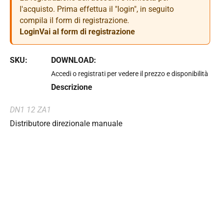
l'acquisto. Prima effettua il "login", in seguito
compila il form di registrazione.
Login
Vai al form di registrazione
SKU:
DOWNLOAD:
Accedi o registrati per vedere il prezzo e disponibilità
Descrizione
DN1 12 ZA1
Distributore direzionale manuale