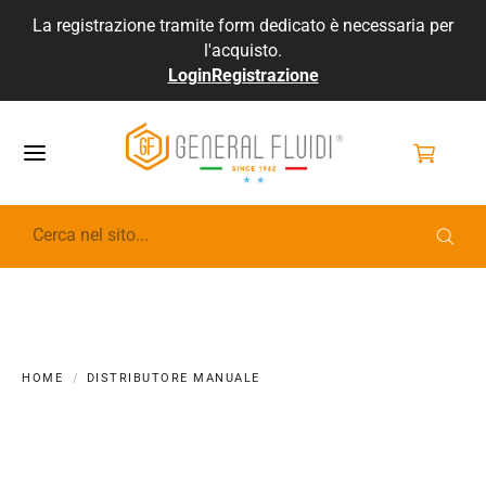
La registrazione tramite form dedicato è necessaria per
l'acquisto.
Login
Registrazione
GENERALFLUIDI
HOME
DISTRIBUTORE MANUALE