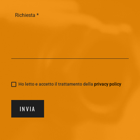
Ho letto e accetto il trattamento della
privacy policy
INVIA