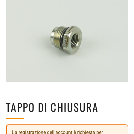
TAPPO DI CHIUSURA
La registrazione dell'account è richiesta per