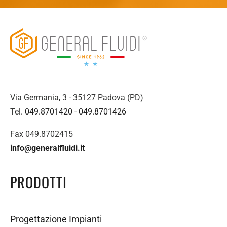
Via Germania, 3 - 35127 Padova (PD)
Tel.
049.8701420
-
049.8701426
Fax 049.8702415
info@generalfluidi.it
PRODOTTI
Progettazione Impianti