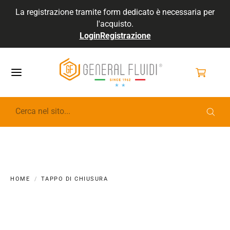
La registrazione tramite form dedicato è necessaria per
l'acquisto.
Login
Registrazione
GENERALFLUIDI
HOME
TAPPO DI CHIUSURA