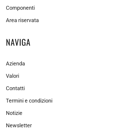
Componenti
Area riservata
NAVIGA
Azienda
Valori
Contatti
Termini e condizioni
Notizie
Newsletter