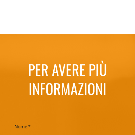
PER AVERE PIÙ
INFORMAZIONI