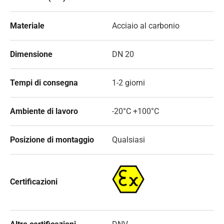
Materiale
Acciaio al carbonio
Dimensione
DN 20
Tempi di consegna
1-2 giorni
Ambiente di lavoro
-20°C +100°C
Posizione di montaggio
Qualsiasi
Certificazioni