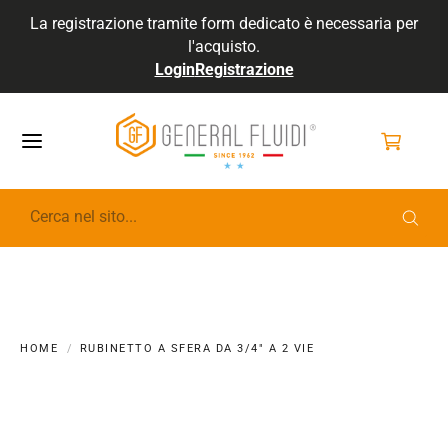
La registrazione tramite form dedicato è necessaria per
l'acquisto.
Login
Registrazione
GENERALFLUIDI
HOME
RUBINETTO A SFERA DA 3/4" A 2 VIE