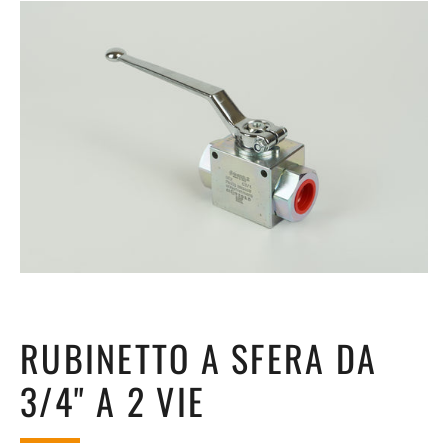
RUBINETTO A SFERA DA
3/4" A 2 VIE