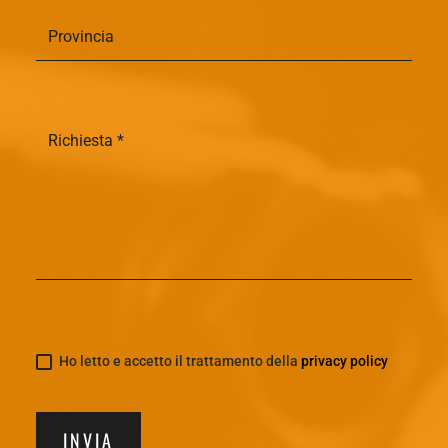
Ho letto e accetto il trattamento della
privacy policy
INVIA