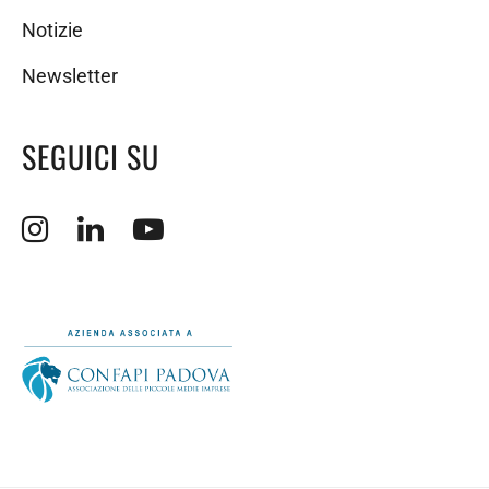
Notizie
Newsletter
SEGUICI SU
Apertura sito esterno in nuova finestra.
Apertura sito esterno in nuova finestra.
Apertura sito esterno in nuova finestra.