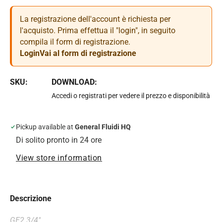
La registrazione dell'account è richiesta per
l'acquisto. Prima effettua il "login", in seguito
compila il form di registrazione.
Login
Vai al form di registrazione
SKU:
DOWNLOAD:
Accedi o registrati per vedere il prezzo e disponibilità
Pickup available at
General Fluidi HQ
Di solito pronto in 24 ore
View store information
Descrizione
GE2 3/4"