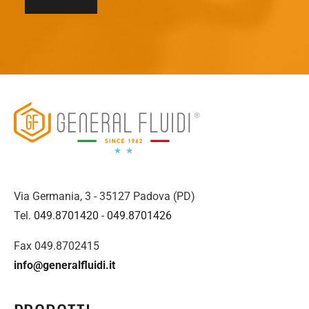
Via Germania, 3 - 35127 Padova (PD)
Tel.
049.8701420
-
049.8701426
Fax 049.8702415
info@generalfluidi.it