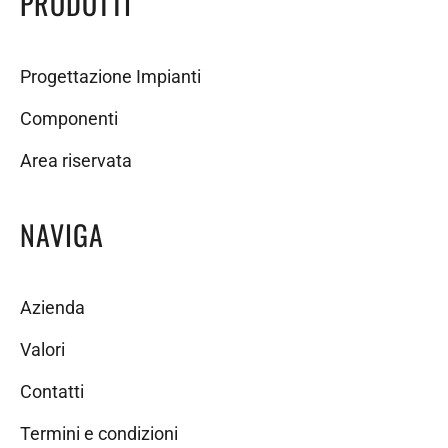
PRODOTTI
Progettazione Impianti
Componenti
Area riservata
NAVIGA
Azienda
Valori
Contatti
Termini e condizioni