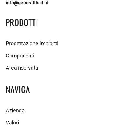
info@generalfluidi.it
PRODOTTI
Progettazione Impianti
Componenti
Area riservata
NAVIGA
Azienda
Valori