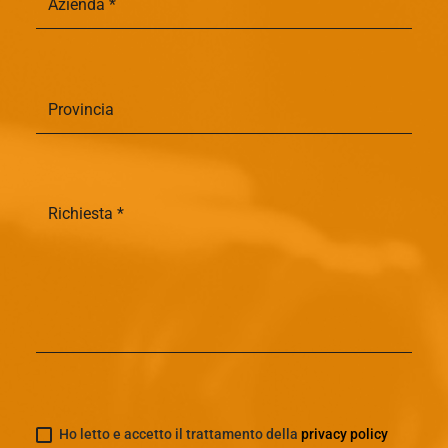
Ho letto e accetto il trattamento della
privacy policy