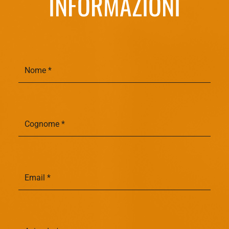
INFORMAZIONI