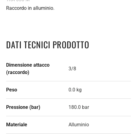
Raccordo in alluminio.
DATI TECNICI PRODOTTO
Dimensione attacco
3/8
(raccordo)
Peso
0.0 kg
Pressione (bar)
180.0 bar
Materiale
Alluminio