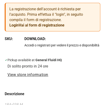
La registrazione dell'account è richiesta per
l'acquisto. Prima effettua il "login", in seguito
compila il form di registrazione.
Login
Vai al form di registrazione
SKU:
DOWNLOAD:
Accedi o registrati per vedere il prezzo e disponibilità
Pickup available at
General Fluidi HQ
Di solito pronto in 24 ore
View store information
Descrizione
1RA-038 M