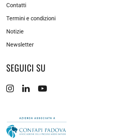
Contatti
Termini e condizioni
Notizie
Newsletter
SEGUICI SU
Apertura sito esterno in nuova finestra.
Apertura sito esterno in nuova finestra.
Apertura sito esterno in nuova finestra.