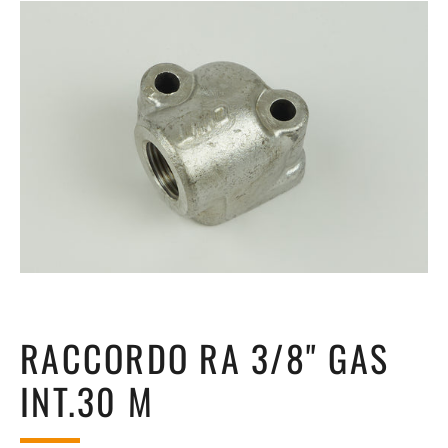
RACCORDO RA 3/8" GAS
INT.30 M