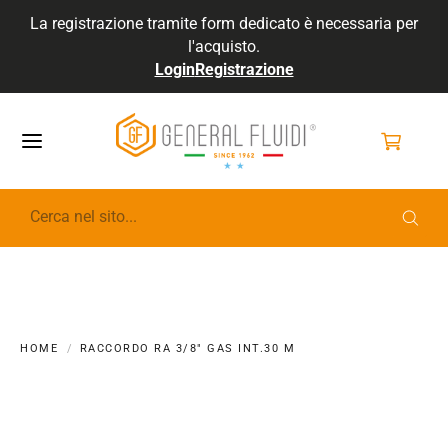
La registrazione tramite form dedicato è necessaria per
l'acquisto.
Login
Registrazione
GENERALFLUIDI
HOME
RACCORDO RA 3/8" GAS INT.30 M