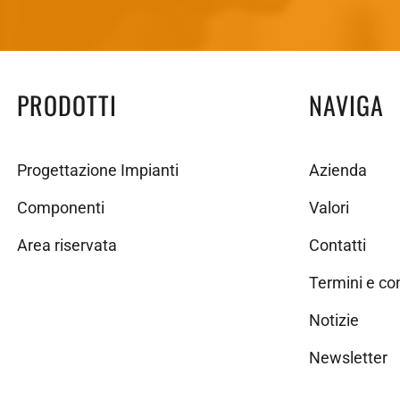
PRODOTTI
NAVIGA
Progettazione Impianti
Azienda
Componenti
Valori
Area riservata
Contatti
Termini e co
Notizie
Newsletter