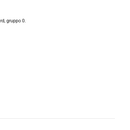
rd, gruppo 0.