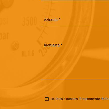
Ho letto e accetto il trattamento dell