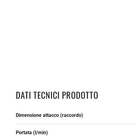
DATI TECNICI PRODOTTO
Dimensione attacco (raccordo)
Portata (l/min)