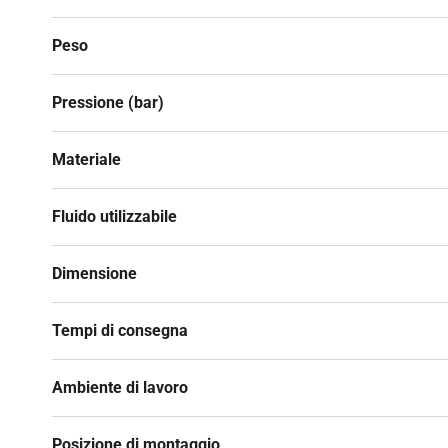
Peso
Pressione (bar)
Materiale
Fluido utilizzabile
Dimensione
Tempi di consegna
Ambiente di lavoro
Posizione di montaggio