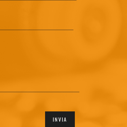
INVIA