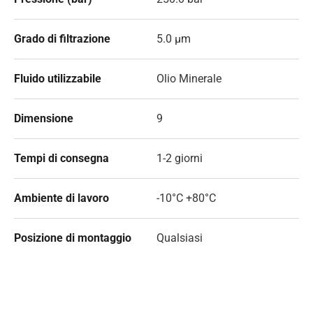
Grado di filtrazione
5.0 µm
Fluido utilizzabile
Olio Minerale
Dimensione
9
Tempi di consegna
1-2 giorni
Ambiente di lavoro
-10°C +80°C
Posizione di montaggio
Qualsiasi