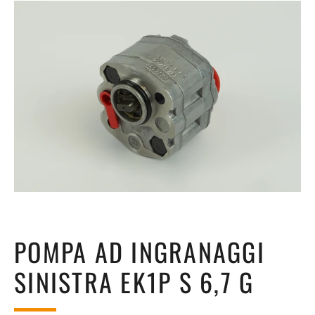
POMPA AD INGRANAGGI
SINISTRA EK1P S 6,7 G