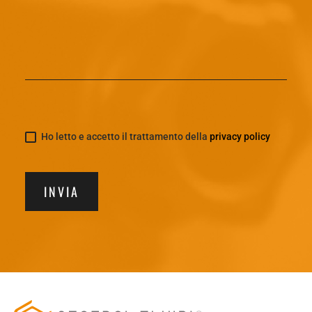
Ho letto e accetto il trattamento della
privacy policy
INVIA