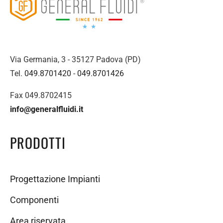
Via Germania, 3 - 35127 Padova (PD)
Tel.
049.8701420
-
049.8701426
Fax 049.8702415
info@generalfluidi.it
PRODOTTI
Progettazione Impianti
Componenti
Area riservata