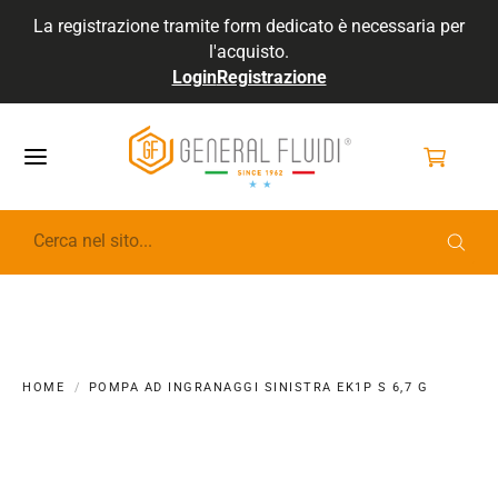
La registrazione tramite form dedicato è necessaria per
l'acquisto.
Login
Registrazione
GENERALFLUIDI
HOME
POMPA AD INGRANAGGI SINISTRA EK1P S 6,7 G