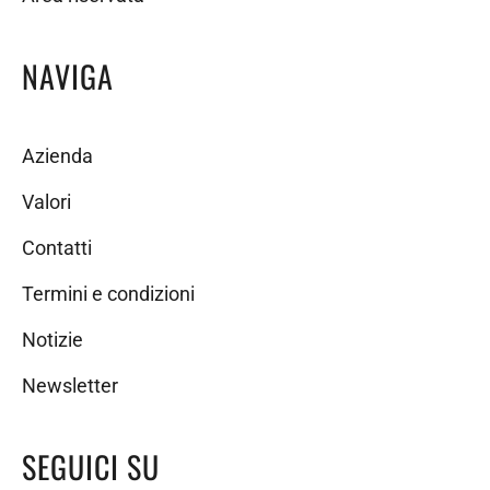
NAVIGA
Azienda
Valori
Contatti
Termini e condizioni
Notizie
Newsletter
SEGUICI SU