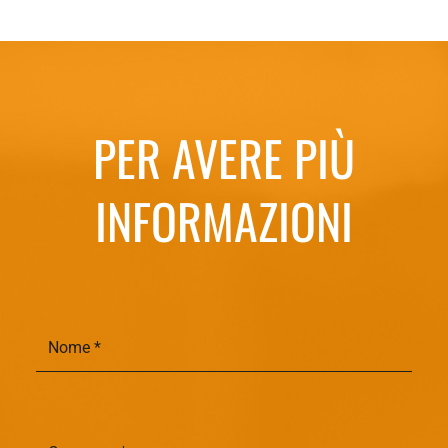
PER AVERE PIÙ
INFORMAZIONI