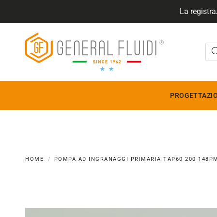
La registra
GENERALFLUIDI
PROGETTAZIO
HOME
POMPA AD INGRANAGGI PRIMARIA TAP60 200 148P