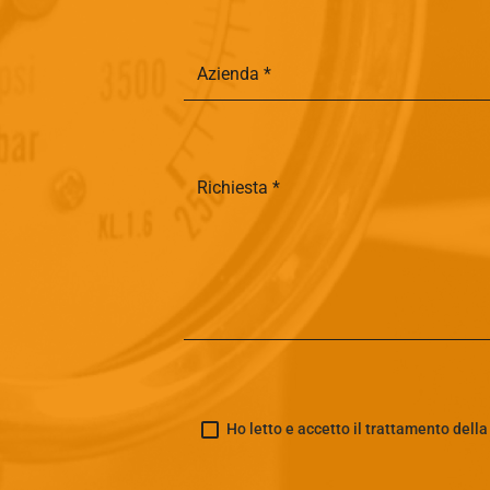
Ho letto e accetto il trattamento dell