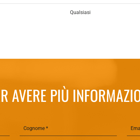
Qualsiasi
R AVERE PIÙ INFORMAZI