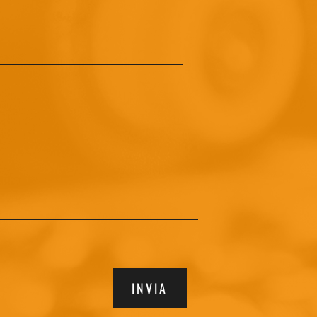
INVIA