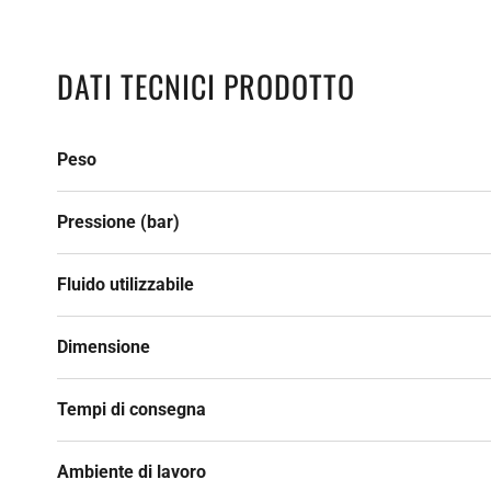
DATI TECNICI PRODOTTO
Peso
Pressione (bar)
Fluido utilizzabile
Dimensione
Tempi di consegna
Ambiente di lavoro