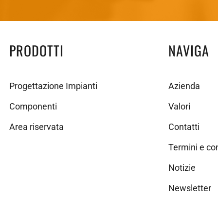
PRODOTTI
NAVIGA
Progettazione Impianti
Azienda
Componenti
Valori
Area riservata
Contatti
Termini e co
Notizie
Newsletter