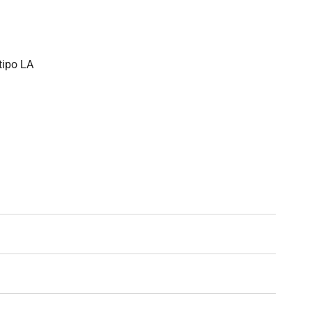
tipo LA