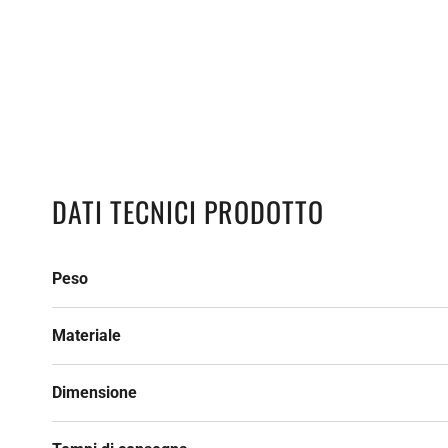
DATI TECNICI PRODOTTO
Peso
Materiale
Dimensione