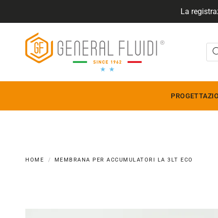
La registra
GENERALFLUIDI
PROGETTAZIO
HOME
MEMBRANA PER ACCUMULATORI LA 3LT ECO