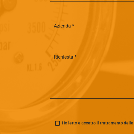
Ho letto e accetto il trattamento dell