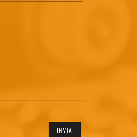
INVIA