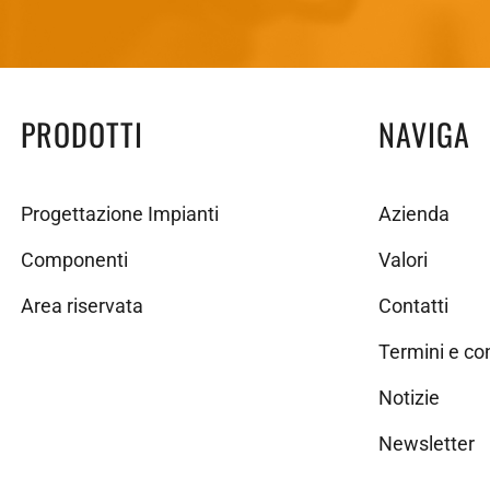
PRODOTTI
NAVIGA
Progettazione Impianti
Azienda
Componenti
Valori
Area riservata
Contatti
Termini e co
Notizie
Newsletter