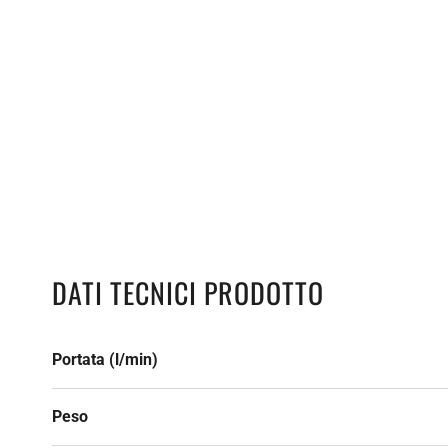
DATI TECNICI PRODOTTO
Portata (l/min)
Peso