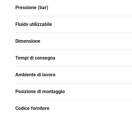
Pressione (bar)
Fluido utilizzabile
Dimensione
Tempi di consegna
Ambiente di lavoro
Posizione di montaggio
Codice fornitore