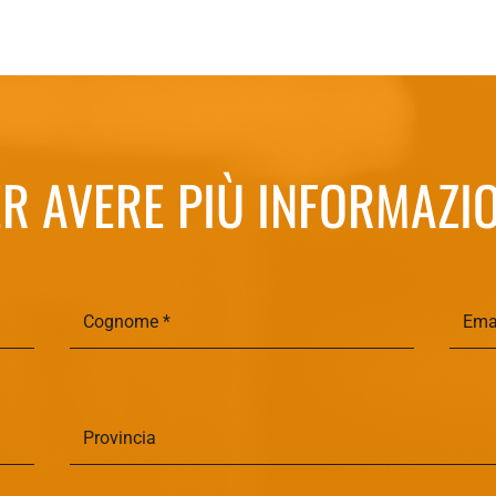
R AVERE PIÙ INFORMAZI