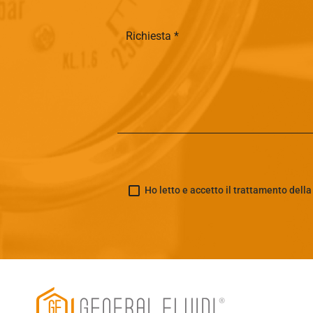
Ho letto e accetto il trattamento dell