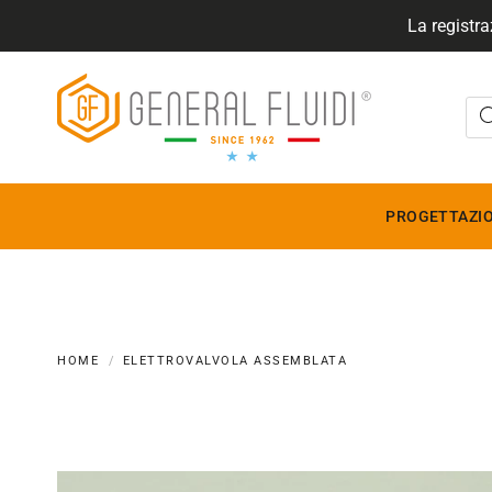
La registra
GENERALFLUIDI
PROGETTAZIO
HOME
ELETTROVALVOLA ASSEMBLATA