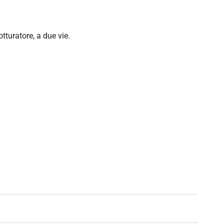
tturatore, a due vie.