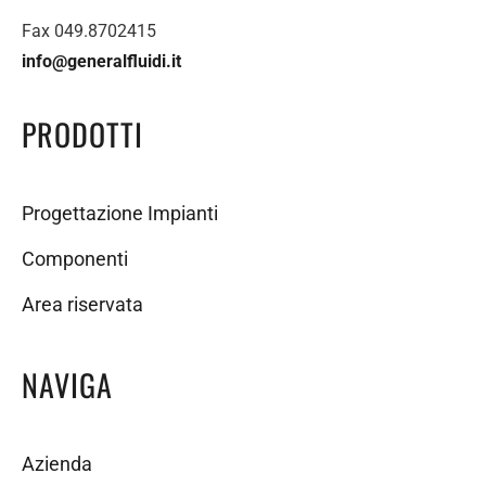
Fax 049.8702415
info@generalfluidi.it
PRODOTTI
Progettazione Impianti
Componenti
Area riservata
NAVIGA
Azienda