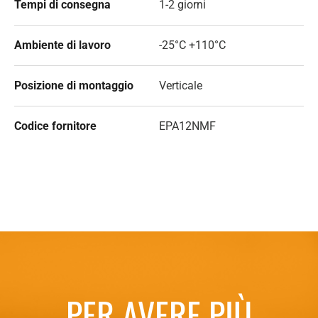
Tempi di consegna
1-2 giorni
Ambiente di lavoro
-25°C +110°C
Posizione di montaggio
Verticale
Codice fornitore
EPA12NMF
PER AVERE PIÙ