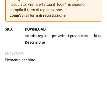
l'acquisto. Prima effettua il "login", in seguito
compila il form di registrazione.
Login
Vai al form di registrazione
SKU:
DOWNLOAD:
Accedi o registrati per vedere il prezzo e disponibilità
Descrizione
EPA12NMF
Elemento per filtro.