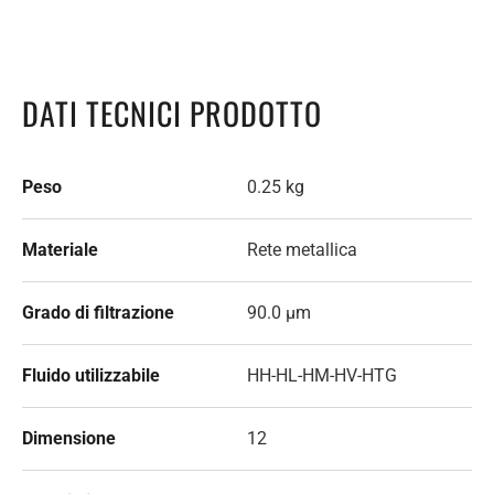
DATI TECNICI PRODOTTO
Peso
0.25 kg
Materiale
Rete metallica
Grado di filtrazione
90.0 µm
Fluido utilizzabile
HH-HL-HM-HV-HTG
Dimensione
12