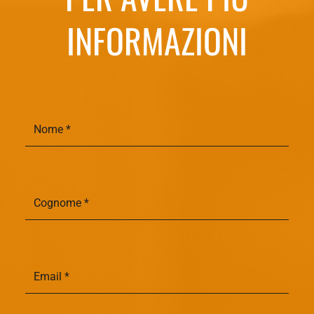
INFORMAZIONI