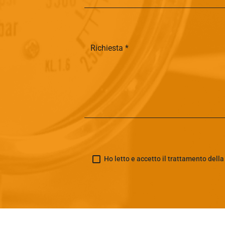
Ho letto e accetto il trattamento dell