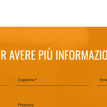
R AVERE PIÙ INFORMAZI