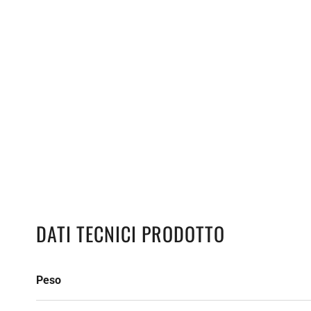
DATI TECNICI PRODOTTO
Peso