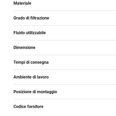
Materiale
Grado di filtrazione
Fluido utilizzabile
Dimensione
Tempi di consegna
Ambiente di lavoro
Posizione di montaggio
Codice fornitore