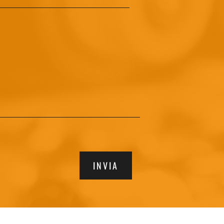
INVIA