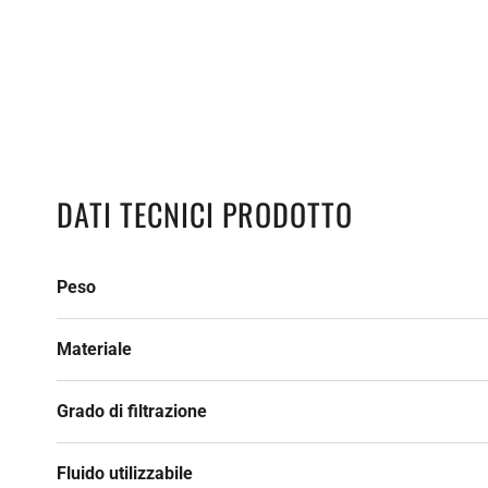
DATI TECNICI PRODOTTO
Peso
Materiale
Grado di filtrazione
Fluido utilizzabile