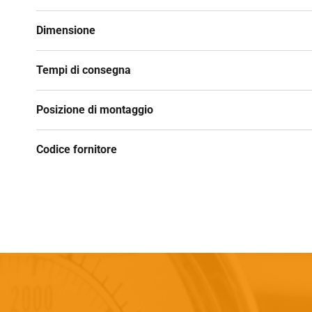
Dimensione
Tempi di consegna
Posizione di montaggio
Codice fornitore