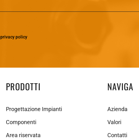
a
privacy policy
PRODOTTI
NAVIGA
Progettazione Impianti
Azienda
Componenti
Valori
Area riservata
Contatti