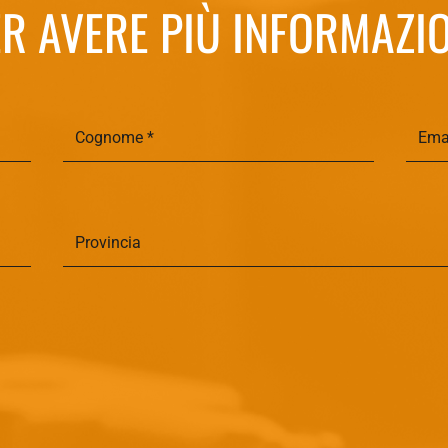
R AVERE PIÙ INFORMAZI