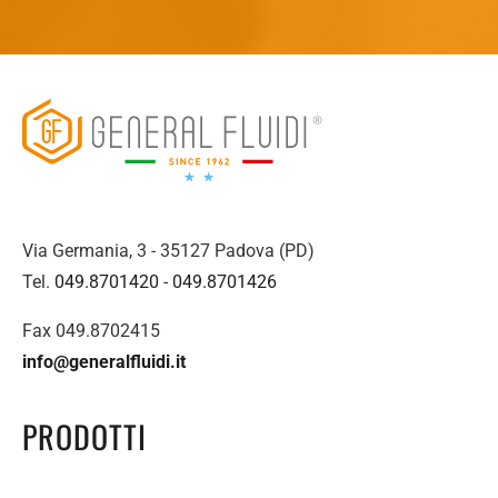
Via Germania, 3 - 35127 Padova (PD)
Tel.
049.8701420
-
049.8701426
Fax 049.8702415
info@generalfluidi.it
PRODOTTI