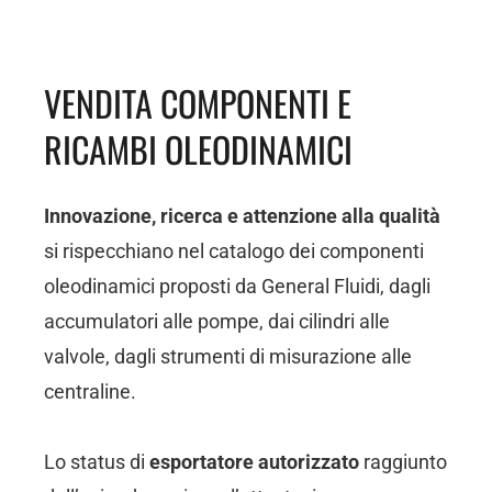
VENDITA COMPONENTI E
RICAMBI OLEODINAMICI
Innovazione, ricerca e attenzione alla qualità
si rispecchiano nel catalogo dei componenti
oleodinamici proposti da General Fluidi, dagli
accumulatori alle pompe, dai cilindri alle
valvole, dagli strumenti di misurazione alle
centraline.
Lo status di
esportatore autorizzato
raggiunto