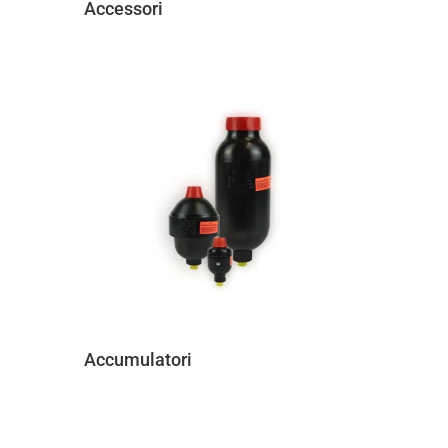
Accessori
Accumulatori