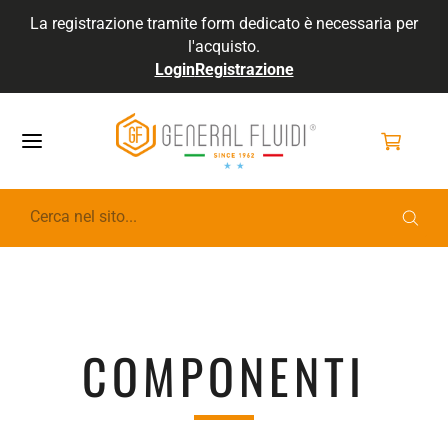
La registrazione tramite form dedicato è necessaria per
l'acquisto.
Login
Registrazione
GENERALFLUIDI
COMPONENTI