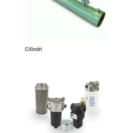
Cilindri