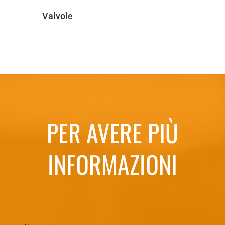
Valvole
PER AVERE PIÙ
INFORMAZIONI