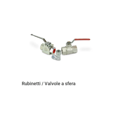
Rubinetti / Valvole a sfera