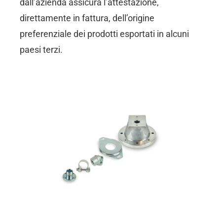
dall’azienda assicura l’attestazione,
direttamente in fattura, dell’origine
preferenziale dei prodotti esportati in alcuni
paesi terzi.