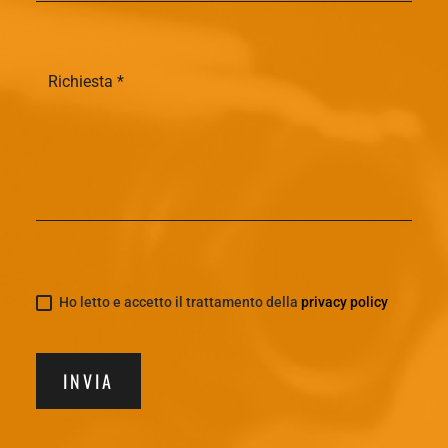
Ho letto e accetto il trattamento della
privacy policy
INVIA