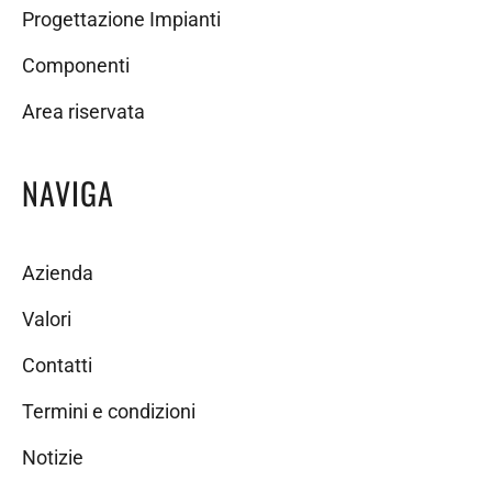
Progettazione Impianti
Componenti
Area riservata
NAVIGA
Azienda
Valori
Contatti
Termini e condizioni
Notizie