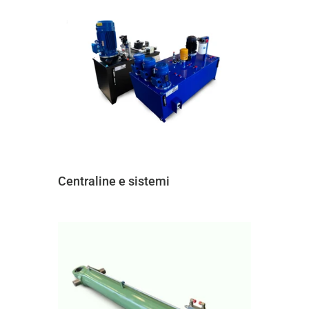
Centraline e sistemi