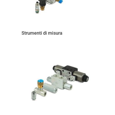
Strumenti di misura