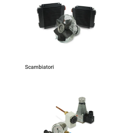
Scambiatori