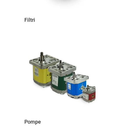
Filtri
Pompe