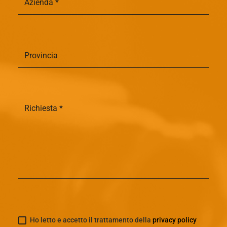
Ho letto e accetto il trattamento della
privacy policy