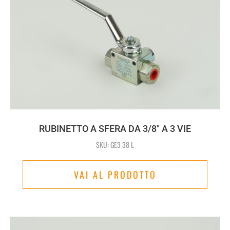
RUBINETTO A SFERA DA 3/8" A 3 VIE
SKU: GE3 38 L
VAI AL PRODOTTO