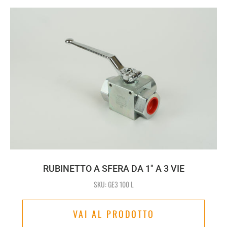
RUBINETTO A SFERA DA 1" A 3 VIE
SKU: GE3 100 L
VAI AL PRODOTTO