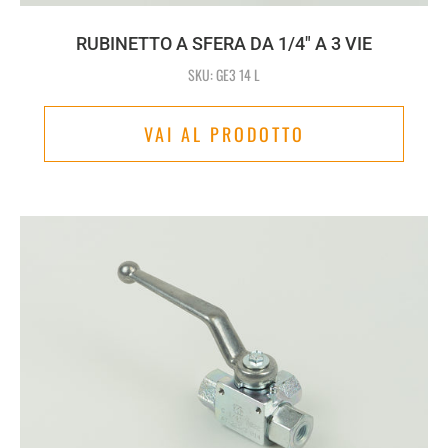
RUBINETTO A SFERA DA 1/4" A 3 VIE
SKU: GE3 14 L
VAI AL PRODOTTO