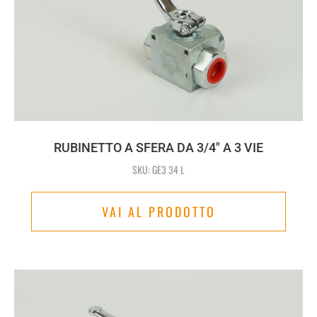
RUBINETTO A SFERA DA 3/4" A 3 VIE
SKU: GE3 34 L
VAI AL PRODOTTO