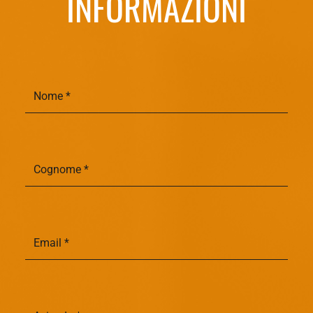
INFORMAZIONI