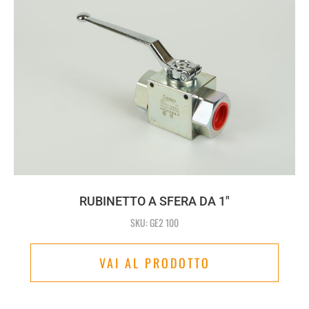
RUBINETTO A SFERA DA 1"
SKU: GE2 100
VAI AL PRODOTTO