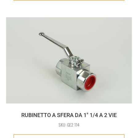
RUBINETTO A SFERA DA 1" 1/4 A 2 VIE
SKU: GE2 114