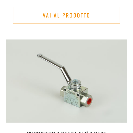
VAI AL PRODOTTO