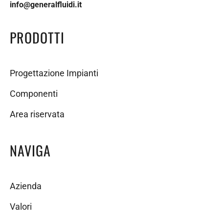
info@generalfluidi.it
PRODOTTI
Progettazione Impianti
Componenti
Area riservata
NAVIGA
Azienda
Valori