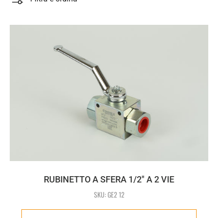
RUBINETTO A SFERA 1/2" A 2 VIE
SKU: GE2 12