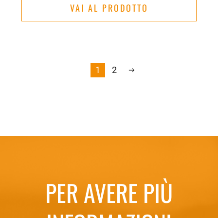
VAI AL PRODOTTO
1
2
PER AVERE PIÙ