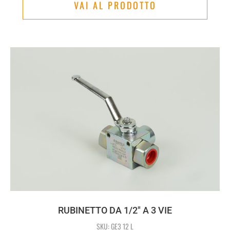
VAI AL PRODOTTO
RUBINETTO DA 1/2" A 3 VIE
SKU: GE3 12 L